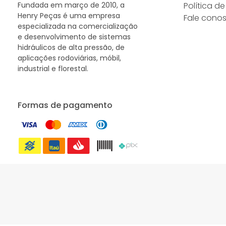
Fundada em março de 2010, a
Política d
Henry Peças é uma empresa
Fale cono
especializada na comercialização
e desenvolvimento de sistemas
hidráulicos de alta pressão, de
aplicações rodoviárias, móbil,
industrial e florestal.
Formas de pagamento