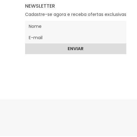
NEWSLETTER
Cadastre-se agora e receba ofertas exclusivas
ENVIAR