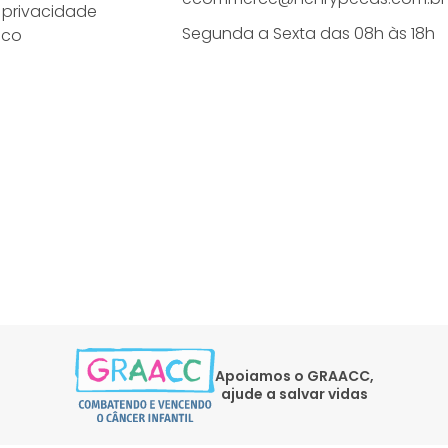
e privacidade
Segunda a Sexta das 08h às 18h
sco
Apoiamos o GRAACC,
ajude a salvar vidas