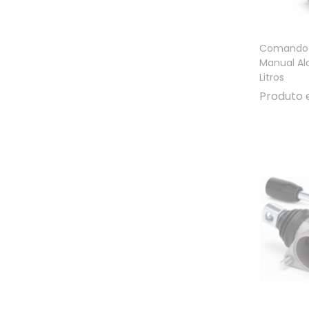
Comando 
Manual Al
Litros
Produto 