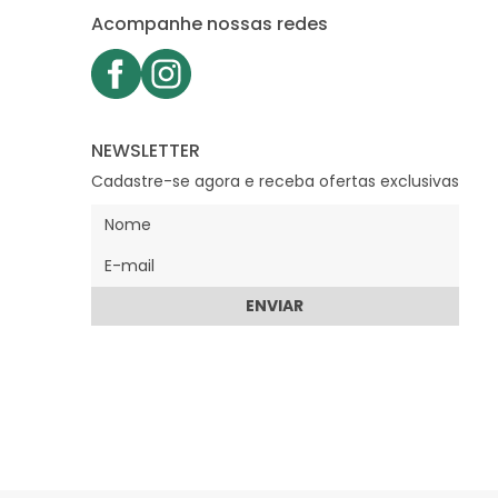
Acompanhe nossas redes
NEWSLETTER
Cadastre-se agora e receba ofertas exclusivas
ENVIAR