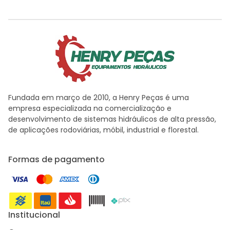
Fundada em março de 2010, a Henry Peças é uma
empresa especializada na comercialização e
desenvolvimento de sistemas hidráulicos de alta pressão,
de aplicações rodoviárias, móbil, industrial e florestal.
Formas de pagamento
Institucional