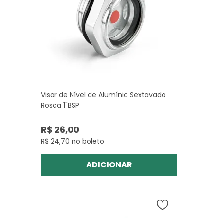
Visor de Nível de Alumínio Sextavado
Rosca 1"BSP
R$ 26,00
R$ 24,70 no boleto
ADICIONAR