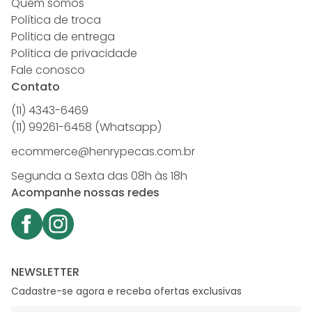
Quem somos
Política de troca
Política de entrega
Política de privacidade
Fale conosco
Contato
(11) 4343-6469
(11) 99261-6458 (Whatsapp)
ecommerce@henrypecas.com.br
Segunda a Sexta das 08h às 18h
Acompanhe nossas redes
NEWSLETTER
Cadastre-se agora e receba ofertas exclusivas