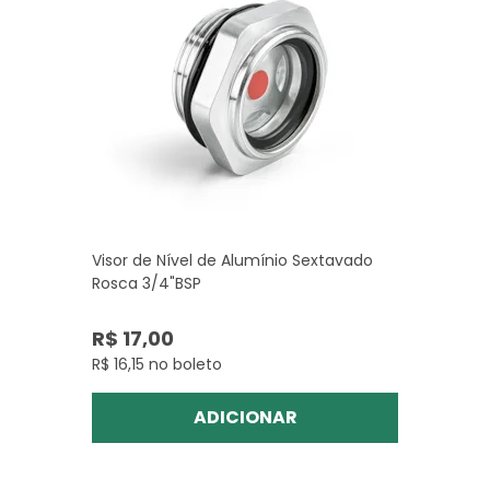
Visor de Nível de Alumínio Sextavado
Rosca 3/4"BSP
R$ 17,00
R$ 16,15 no boleto
ADICIONAR