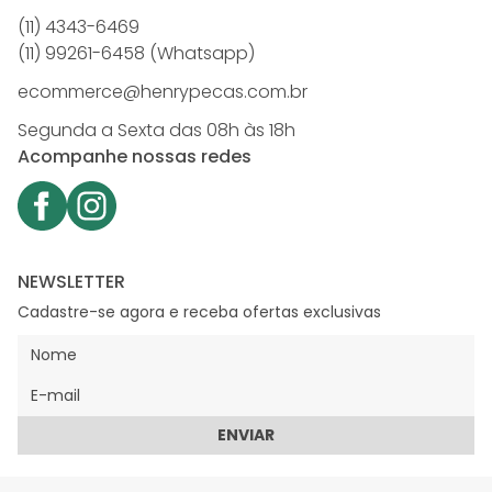
(11) 4343-6469
(11) 99261-6458 (Whatsapp)
ecommerce@henrypecas.com.br
Segunda a Sexta das 08h às 18h
Acompanhe nossas redes
NEWSLETTER
Cadastre-se agora e receba ofertas exclusivas
ENVIAR