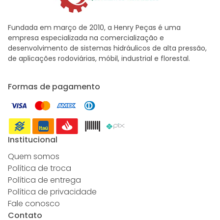
Fundada em março de 2010, a Henry Peças é uma
empresa especializada na comercialização e
desenvolvimento de sistemas hidráulicos de alta pressão,
de aplicações rodoviárias, móbil, industrial e florestal.
Formas de pagamento
Institucional
Quem somos
Política de troca
Política de entrega
Política de privacidade
Fale conosco
Contato