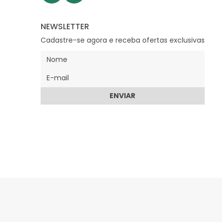
NEWSLETTER
Cadastre-se agora e receba ofertas exclusivas
ENVIAR