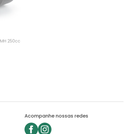
VOMH 250cc
Acompanhe nossas redes