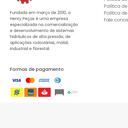
Política d
Fundada em março de 2010, a
Política d
Henry Peças é uma empresa
Fale cono
especializada na comercialização
e desenvolvimento de sistemas
hidráulicos de alta pressão, de
aplicações rodoviárias, móbil,
industrial e florestal.
Formas de pagamento