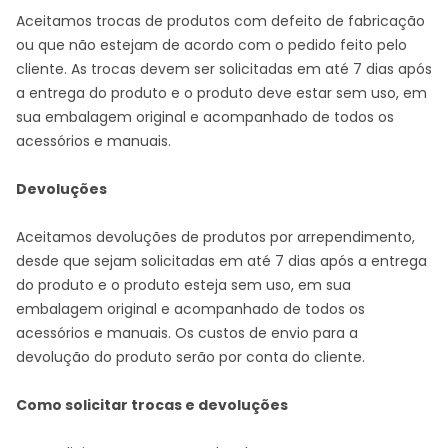
Aceitamos trocas de produtos com defeito de fabricação
ou que não estejam de acordo com o pedido feito pelo
cliente. As trocas devem ser solicitadas em até 7 dias após
a entrega do produto e o produto deve estar sem uso, em
sua embalagem original e acompanhado de todos os
acessórios e manuais.
Devoluções
Aceitamos devoluções de produtos por arrependimento,
desde que sejam solicitadas em até 7 dias após a entrega
do produto e o produto esteja sem uso, em sua
embalagem original e acompanhado de todos os
acessórios e manuais. Os custos de envio para a
devolução do produto serão por conta do cliente.
Como solicitar trocas e devoluções