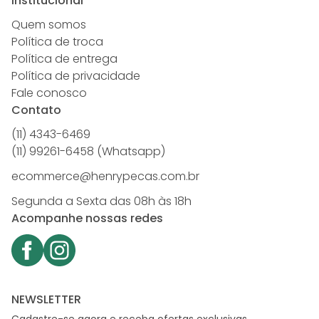
Institucional
Quem somos
Política de troca
Política de entrega
Política de privacidade
Fale conosco
Contato
(11) 4343-6469
(11) 99261-6458 (Whatsapp)
ecommerce@henrypecas.com.br
Segunda a Sexta das 08h às 18h
Acompanhe nossas redes
NEWSLETTER