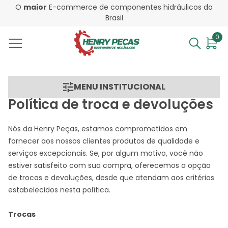
O
maior
E-commerce de componentes hidráulicos do
Brasil
0
MENU INSTITUCIONAL
Política de troca e devoluções
Nós da Henry Peças, estamos comprometidos em
fornecer aos nossos clientes produtos de qualidade e
serviços excepcionais. Se, por algum motivo, você não
estiver satisfeito com sua compra, oferecemos a opção
de trocas e devoluções, desde que atendam aos critérios
estabelecidos nesta política.
Trocas