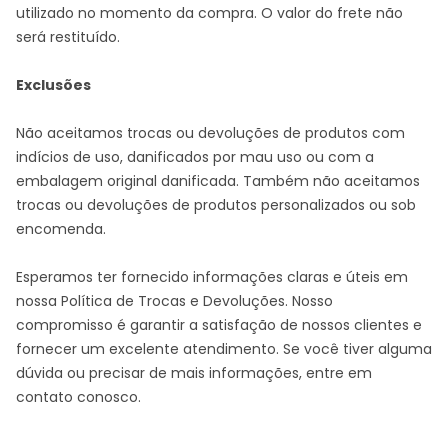
utilizado no momento da compra. O valor do frete não
será restituído.
Exclusões
Não aceitamos trocas ou devoluções de produtos com
indícios de uso, danificados por mau uso ou com a
embalagem original danificada. Também não aceitamos
trocas ou devoluções de produtos personalizados ou sob
encomenda.
Esperamos ter fornecido informações claras e úteis em
nossa Política de Trocas e Devoluções. Nosso
compromisso é garantir a satisfação de nossos clientes e
fornecer um excelente atendimento. Se você tiver alguma
dúvida ou precisar de mais informações, entre em
contato conosco.