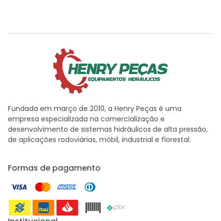
Fundada em março de 2010, a Henry Peças é uma
empresa especializada na comercialização e
desenvolvimento de sistemas hidráulicos de alta pressão,
de aplicações rodoviárias, móbil, industrial e florestal.
Formas de pagamento