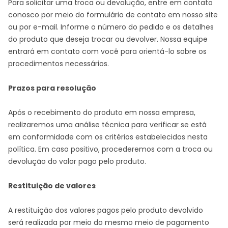
Para solicitar uma troca ou devolução, entre em contato
conosco por meio do formulário de contato em nosso site
ou por e-mail. Informe o número do pedido e os detalhes
do produto que deseja trocar ou devolver. Nossa equipe
entrará em contato com você para orientá-lo sobre os
procedimentos necessários.
Prazos para resolução
Após o recebimento do produto em nossa empresa,
realizaremos uma análise técnica para verificar se está
em conformidade com os critérios estabelecidos nesta
política. Em caso positivo, procederemos com a troca ou
devolução do valor pago pelo produto.
Restituição de valores
A restituição dos valores pagos pelo produto devolvido
será realizada por meio do mesmo meio de pagamento