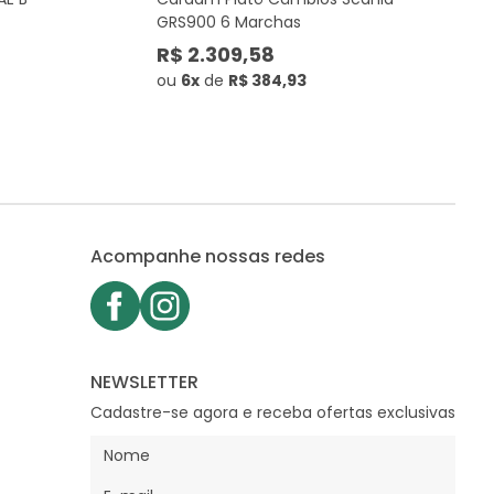
GRS900 6 Marchas
R$ 2.309,58
ou
6x
de
R$ 384,93
Acompanhe nossas redes
NEWSLETTER
Cadastre-se agora e receba ofertas exclusivas