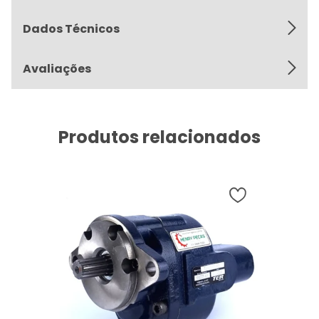
Dados Técnicos
Avaliações
Produtos relacionados