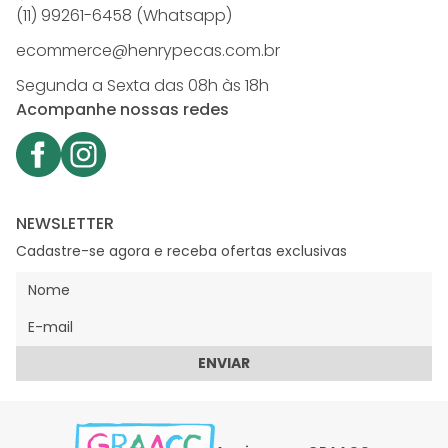
(11) 99261-6458 (Whatsapp)
ecommerce@henrypecas.com.br
Segunda a Sexta das 08h às 18h
Acompanhe nossas redes
NEWSLETTER
Cadastre-se agora e receba ofertas exclusivas
ENVIAR