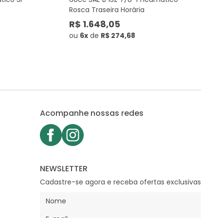
Rosca Traseira Horária
R$ 1.648,05
ou
6x
de
R$ 274,68
Acompanhe nossas redes
NEWSLETTER
Cadastre-se agora e receba ofertas exclusivas