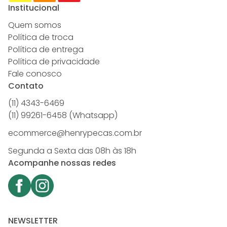
Institucional
Quem somos
Política de troca
Política de entrega
Política de privacidade
Fale conosco
Contato
(11) 4343-6469
(11) 99261-6458 (Whatsapp)
ecommerce@henrypecas.com.br
Segunda a Sexta das 08h às 18h
Acompanhe nossas redes
NEWSLETTER