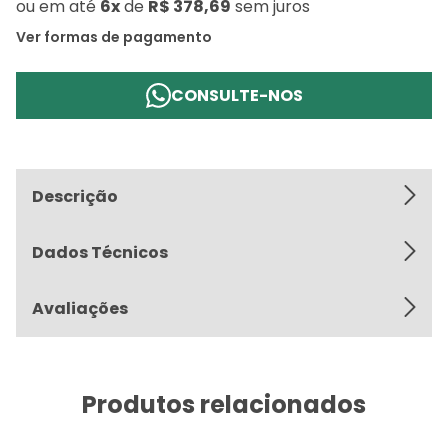
ou
em até
6x
de
R$ 378,69
sem juros
Ver formas de pagamento
CONSULTE-NOS
Descrição
Dados Técnicos
Avaliações
Produtos relacionados