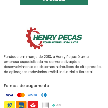
Fundada em março de 2010, a Henry Peças é uma
empresa especializada na comercialização e
desenvolvimento de sistemas hidráulicos de alta pressão,
de aplicações rodoviárias, móbil, industrial e florestal.
Formas de pagamento