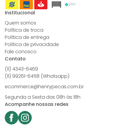
Institucional
Quem somos
Política de troca
Política de entrega
Política de privacidade
Fale conosco
Contato
(11) 4343-6469
(11) 99261-6458 (Whatsapp)
ecommerce@henrypecas.com.br
Segunda a Sexta das 08h às 18h
Acompanhe nossas redes