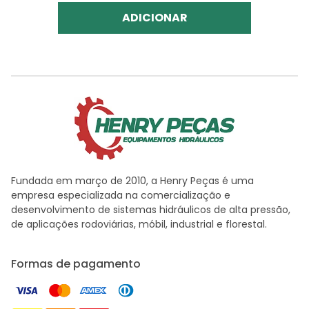
ADICIONAR
Fundada em março de 2010, a Henry Peças é uma
empresa especializada na comercialização e
desenvolvimento de sistemas hidráulicos de alta pressão,
de aplicações rodoviárias, móbil, industrial e florestal.
Formas de pagamento