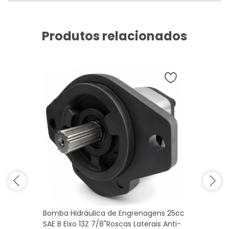
Produtos relacionados
Bomba Hidráulica de Engrenagens 25cc
SAE B Eixo 13Z 7/8"Roscas Laterais Anti-