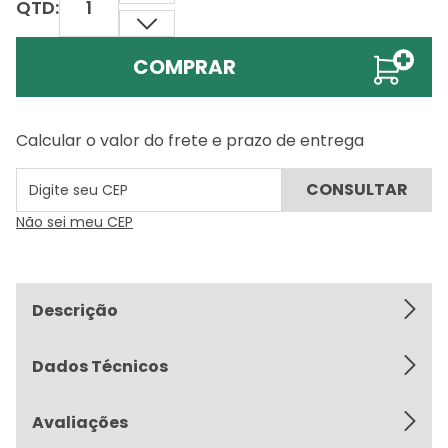
QTD:
COMPRAR
Calcular o valor do frete e prazo de entrega
Não sei meu CEP
Descrição
Dados Técnicos
Avaliações