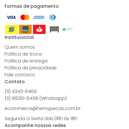
Formas de pagamento
Institucional
Quem somos
Política de troca
Política de entrega
Política de privacidade
Fale conosco
Contato
(11) 4343-6469
(11) 99261-6458 (Whatsapp)
ecommerce@henrypecas.com.br
Segunda a Sexta das 08h às 18h
Acompanhe nossas redes