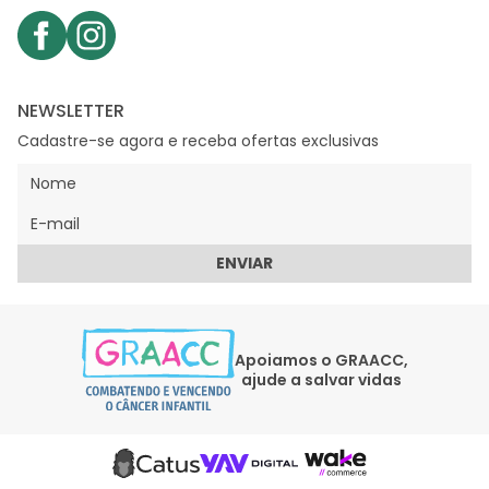
NEWSLETTER
Cadastre-se agora e receba ofertas exclusivas
ENVIAR
Apoiamos o GRAACC,
ajude a salvar vidas