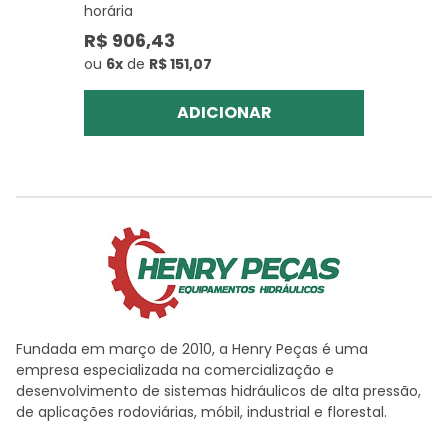
horária
R$ 906,43
ou
6x
de
R$ 151,07
ADICIONAR
Fundada em março de 2010, a Henry Peças é uma
empresa especializada na comercialização e
desenvolvimento de sistemas hidráulicos de alta pressão,
de aplicações rodoviárias, móbil, industrial e florestal.