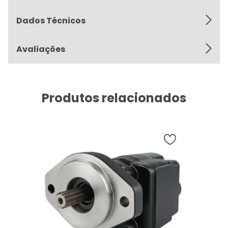
Dados Técnicos
Avaliações
Produtos relacionados