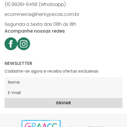
(11) 99261-6458 (Whatsapp)
ecommerce@henrypecas.com.br
Segunda a Sexta das 08h às 18h
Acompanhe nossas redes
NEWSLETTER
Cadastre-se agora e receba ofertas exclusivas
ENVIAR