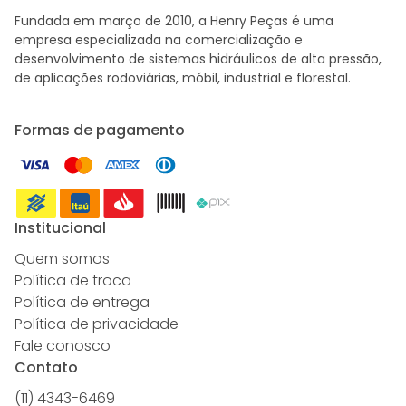
Fundada em março de 2010, a Henry Peças é uma
empresa especializada na comercialização e
desenvolvimento de sistemas hidráulicos de alta pressão,
de aplicações rodoviárias, móbil, industrial e florestal.
Formas de pagamento
Institucional
Quem somos
Política de troca
Política de entrega
Política de privacidade
Fale conosco
Contato
(11) 4343-6469