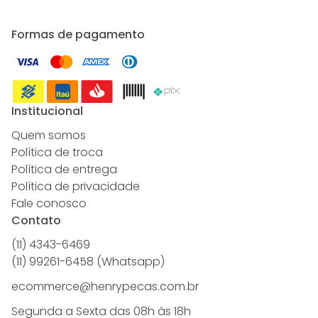
Formas de pagamento
Institucional
Quem somos
Política de troca
Política de entrega
Política de privacidade
Fale conosco
Contato
(11) 4343-6469
(11) 99261-6458 (Whatsapp)
ecommerce@henrypecas.com.br
Segunda a Sexta das 08h às 18h