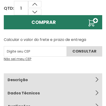
QTD:
COMPRAR
Calcular o valor do frete e prazo de entrega
Não sei meu CEP
Descrição
Dados Técnicos