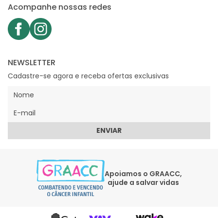
Acompanhe nossas redes
NEWSLETTER
Cadastre-se agora e receba ofertas exclusivas
ENVIAR
Apoiamos o GRAACC,
ajude a salvar vidas