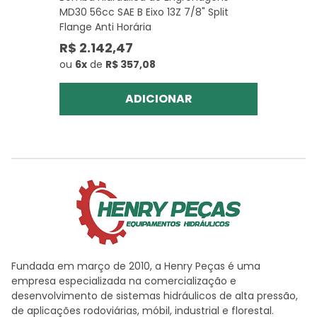
MD30 56cc SAE B Eixo 13Z 7/8" Split
Flange Anti Horária
R$ 2.142,47
ou
6x
de
R$ 357,08
ADICIONAR
Fundada em março de 2010, a Henry Peças é uma
empresa especializada na comercialização e
desenvolvimento de sistemas hidráulicos de alta pressão,
de aplicações rodoviárias, móbil, industrial e florestal.