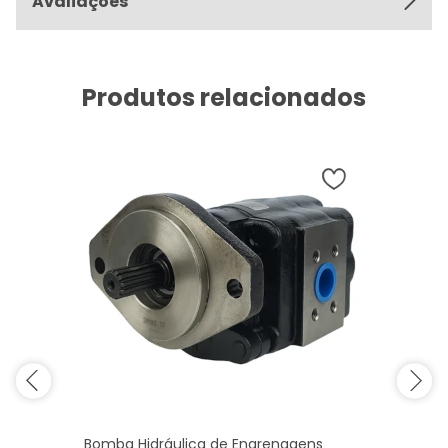
Avaliações
Produtos relacionados
Bomba Hidráulica de Engrenagens