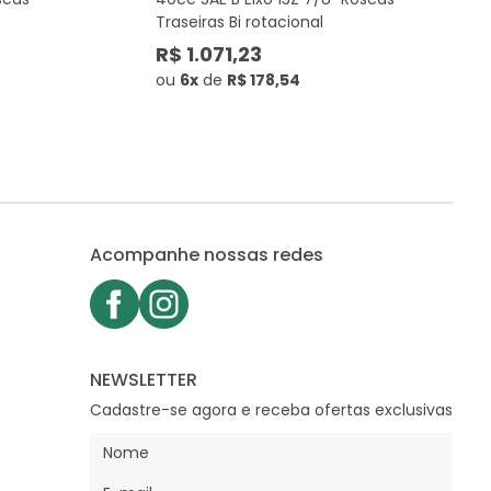
Traseiras Bi rotacional
R$ 1.071,23
ou
6x
de
R$ 178,54
Acompanhe nossas redes
NEWSLETTER
Cadastre-se agora e receba ofertas exclusivas