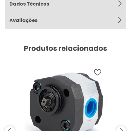
Dados Técnicos
Avaliações
Produtos relacionados