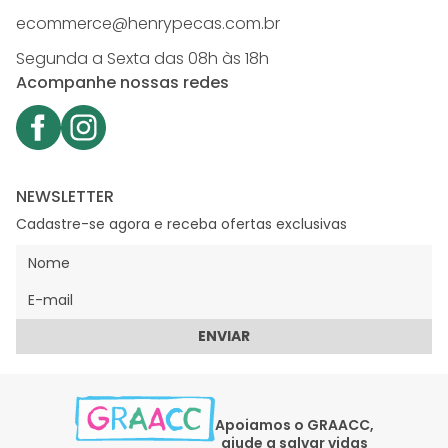
ecommerce@henrypecas.com.br
Segunda a Sexta das 08h às 18h
Acompanhe nossas redes
NEWSLETTER
Cadastre-se agora e receba ofertas exclusivas
ENVIAR
Apoiamos o GRAACC,
ajude a salvar vidas