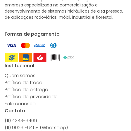
empresa especializada na comercialização e
desenvolvimento de sistemas hidráulicos de alta pressão,
de aplicações rodoviárias, móbil, industrial e florestal.
Formas de pagamento
Institucional
Quem somos
Política de troca
Política de entrega
Política de privacidade
Fale conosco
Contato
(11) 4343-6469
(11) 99261-6458 (Whatsapp)