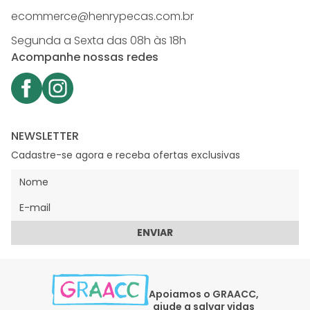
ecommerce@henrypecas.com.br
Segunda a Sexta das 08h às 18h
Acompanhe nossas redes
NEWSLETTER
Cadastre-se agora e receba ofertas exclusivas
ENVIAR
Apoiamos o GRAACC,
ajude a salvar vidas