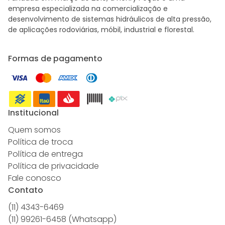
empresa especializada na comercialização e
desenvolvimento de sistemas hidráulicos de alta pressão,
de aplicações rodoviárias, móbil, industrial e florestal.
Formas de pagamento
Institucional
Quem somos
Política de troca
Política de entrega
Política de privacidade
Fale conosco
Contato
(11) 4343-6469
(11) 99261-6458 (Whatsapp)