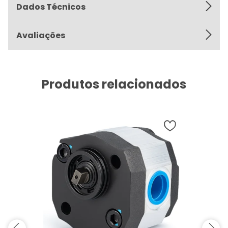
Dados Técnicos
Avaliações
Produtos relacionados