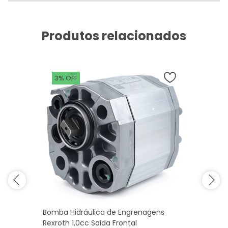
Produtos relacionados
3% OFF
Bomba Hidráulica de Engrenagens
Rexroth 1,0cc Saida Frontal