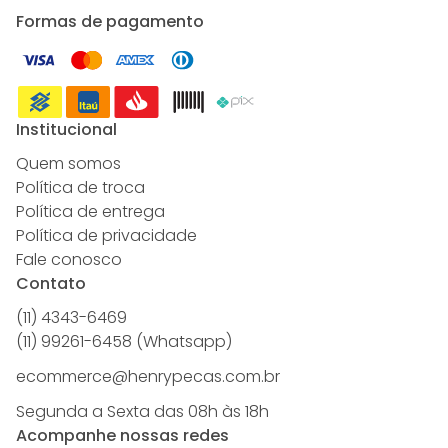
Formas de pagamento
Institucional
Quem somos
Política de troca
Política de entrega
Política de privacidade
Fale conosco
Contato
(11) 4343-6469
(11) 99261-6458 (Whatsapp)
ecommerce@henrypecas.com.br
Segunda a Sexta das 08h às 18h
Acompanhe nossas redes