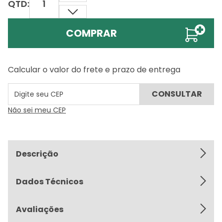
QTD:
COMPRAR
Calcular o valor do frete e prazo de entrega
Não sei meu CEP
Descrição
Dados Técnicos
Avaliações