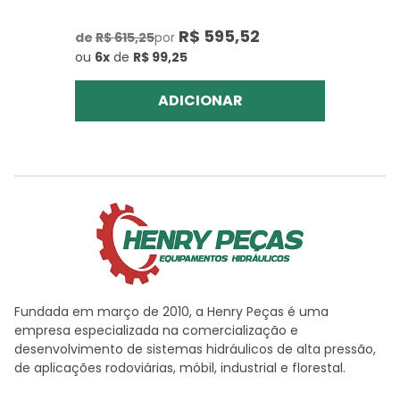
R$ 595,52
de
R$ 615,25
por
ou
6x
de
R$ 99,25
ADICIONAR
Fundada em março de 2010, a Henry Peças é uma
empresa especializada na comercialização e
desenvolvimento de sistemas hidráulicos de alta pressão,
de aplicações rodoviárias, móbil, industrial e florestal.