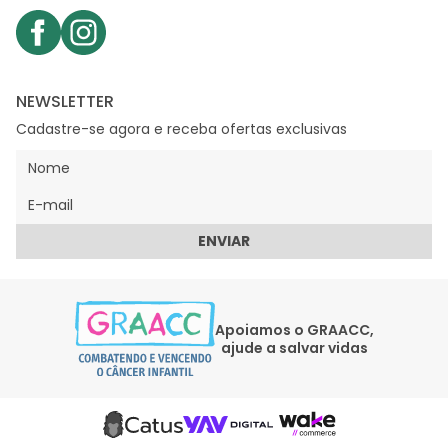
NEWSLETTER
Cadastre-se agora e receba ofertas exclusivas
ENVIAR
Apoiamos o GRAACC,
ajude a salvar vidas