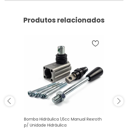
Produtos relacionados
Bomba Hidráulica 1,6cc Manual Rexroth
p/ Unidade Hidráulica