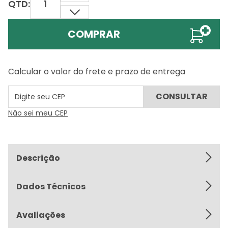
QTD:
COMPRAR
Calcular o valor do frete e prazo de entrega
Não sei meu CEP
Descrição
Dados Técnicos
Avaliações