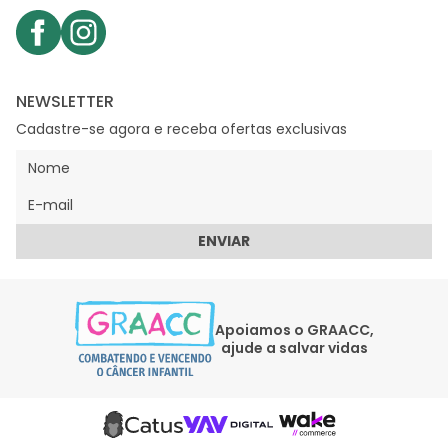
NEWSLETTER
Cadastre-se agora e receba ofertas exclusivas
ENVIAR
Apoiamos o GRAACC,
ajude a salvar vidas