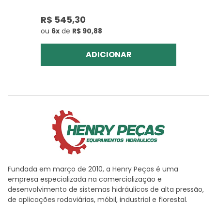
R$ 545,30
ou
6x
de
R$ 90,88
ADICIONAR
Fundada em março de 2010, a Henry Peças é uma
empresa especializada na comercialização e
desenvolvimento de sistemas hidráulicos de alta pressão,
de aplicações rodoviárias, móbil, industrial e florestal.