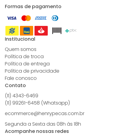
Formas de pagamento
Institucional
Quem somos
Política de troca
Política de entrega
Política de privacidade
Fale conosco
Contato
(11) 4343-6469
(11) 99261-6458 (Whatsapp)
ecommerce@henrypecas.com.br
Segunda a Sexta das 08h às 18h
Acompanhe nossas redes