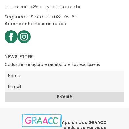
ecommerce@henrypecas.com.br
Segunda a Sexta das 08h às 18h
Acompanhe nossas redes
NEWSLETTER
Cadastre-se agora e receba ofertas exclusivas
ENVIAR
Apoiamos o GRAACC,
ajude a salvar vidas