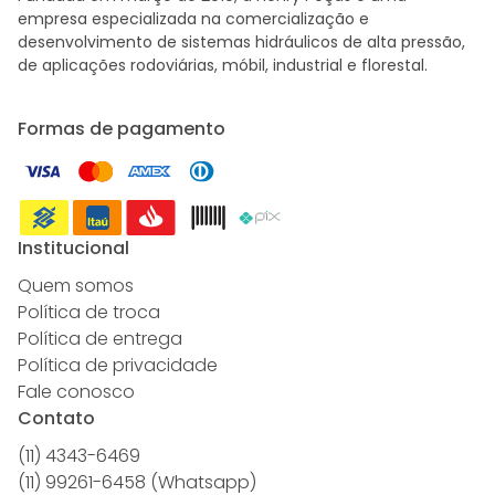
empresa especializada na comercialização e
desenvolvimento de sistemas hidráulicos de alta pressão,
de aplicações rodoviárias, móbil, industrial e florestal.
Formas de pagamento
Institucional
Quem somos
Política de troca
Política de entrega
Política de privacidade
Fale conosco
Contato
(11) 4343-6469
(11) 99261-6458 (Whatsapp)