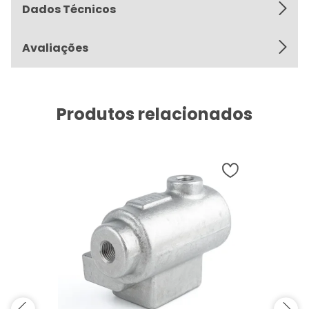
Dados Técnicos
Avaliações
Produtos relacionados