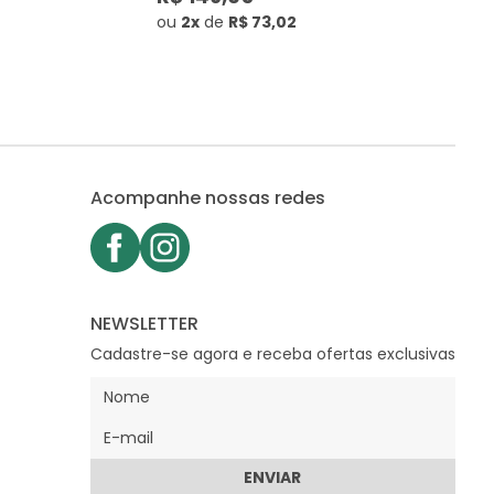
ou
2x
de
R$ 73,02
Acompanhe nossas redes
NEWSLETTER
Cadastre-se agora e receba ofertas exclusivas
ENVIAR