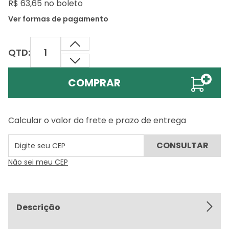
R$ 63,65 no boleto
Ver formas de pagamento
QTD:
COMPRAR
Calcular o valor do frete e prazo de entrega
Não sei meu CEP
Descrição