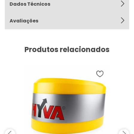
Dados Técnicos
Avaliações
Produtos relacionados