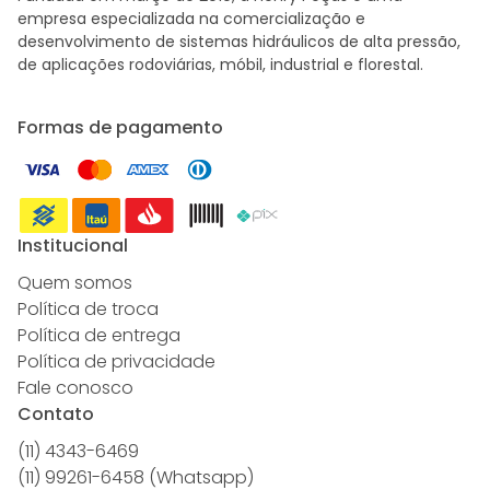
empresa especializada na comercialização e
desenvolvimento de sistemas hidráulicos de alta pressão,
de aplicações rodoviárias, móbil, industrial e florestal.
Formas de pagamento
Institucional
Quem somos
Política de troca
Política de entrega
Política de privacidade
Fale conosco
Contato
(11) 4343-6469
(11) 99261-6458 (Whatsapp)