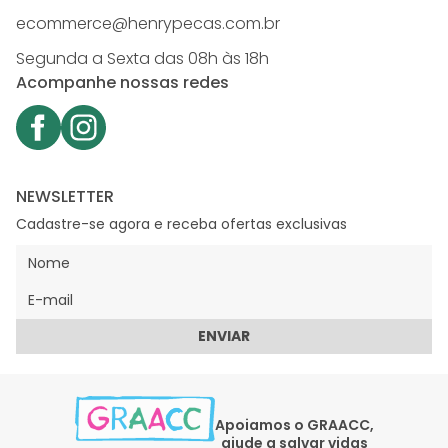
ecommerce@henrypecas.com.br
Segunda a Sexta das 08h às 18h
Acompanhe nossas redes
NEWSLETTER
Cadastre-se agora e receba ofertas exclusivas
ENVIAR
Apoiamos o GRAACC,
ajude a salvar vidas