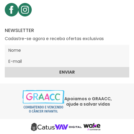
NEWSLETTER
Cadastre-se agora e receba ofertas exclusivas
ENVIAR
Apoiamos o GRAACC,
ajude a salvar vidas