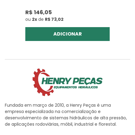
R$ 146,05
ou
2x
de
R$ 73,02
ADICIONAR
Fundada em março de 2010, a Henry Peças é uma
empresa especializada na comercialização e
desenvolvimento de sistemas hidráulicos de alta pressão,
de aplicações rodoviárias, móbil, industrial e florestal.