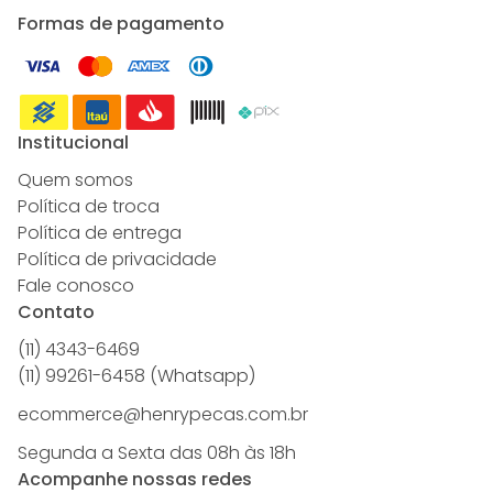
Formas de pagamento
Institucional
Quem somos
Política de troca
Política de entrega
Política de privacidade
Fale conosco
Contato
(11) 4343-6469
(11) 99261-6458 (Whatsapp)
ecommerce@henrypecas.com.br
Segunda a Sexta das 08h às 18h
Acompanhe nossas redes