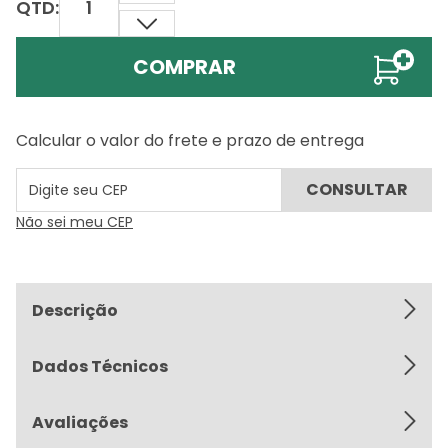
QTD:
COMPRAR
Calcular o valor do frete e prazo de entrega
Não sei meu CEP
Descrição
Dados Técnicos
Avaliações