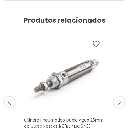
Produtos relacionados
Cilindro Pneumático Dupla Ação 25mm
de Curso Roscas 1/8"BSP ISO6433