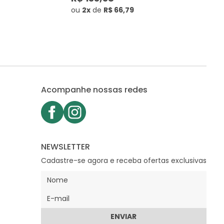
ou
2x
de
R$ 66,79
Acompanhe nossas redes
NEWSLETTER
Cadastre-se agora e receba ofertas exclusivas
ENVIAR