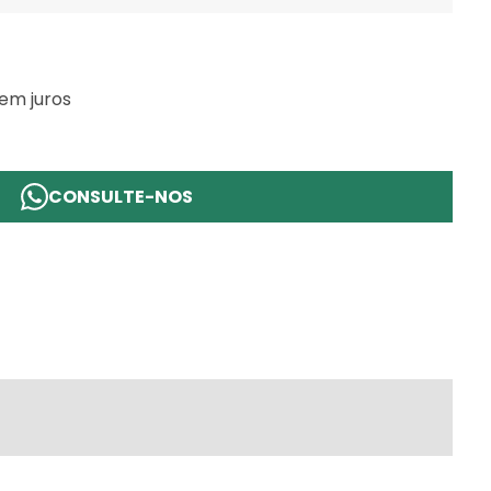
em juros
CONSULTE-NOS