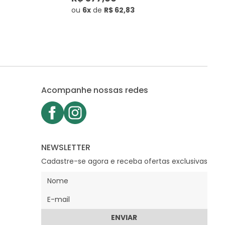
ou
6x
de
R$ 62,83
Acompanhe nossas redes
NEWSLETTER
Cadastre-se agora e receba ofertas exclusivas
ENVIAR