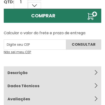
QTD:
COMPRAR
Calcular o valor do frete e prazo de entrega
Não sei meu CEP
Descrição
Dados Técnicos
Avaliações