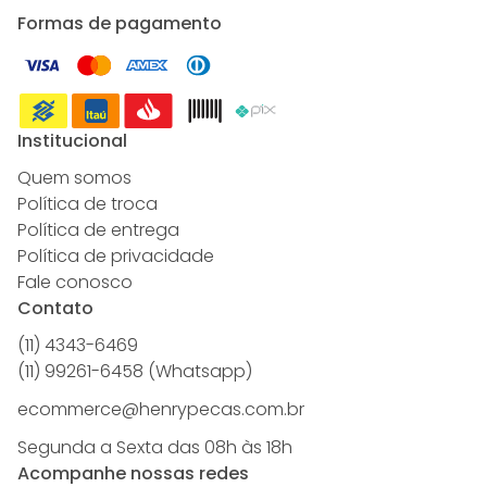
Formas de pagamento
Institucional
Quem somos
Política de troca
Política de entrega
Política de privacidade
Fale conosco
Contato
(11) 4343-6469
(11) 99261-6458 (Whatsapp)
ecommerce@henrypecas.com.br
Segunda a Sexta das 08h às 18h
Acompanhe nossas redes