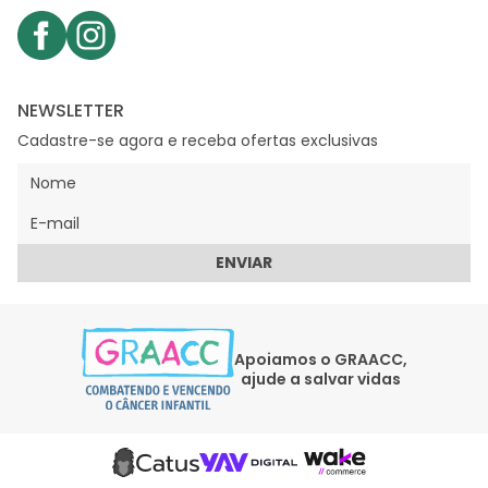
NEWSLETTER
Cadastre-se agora e receba ofertas exclusivas
ENVIAR
Apoiamos o GRAACC,
ajude a salvar vidas