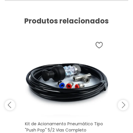
Produtos relacionados
Kit de Acionamento Pneumático Tipo
"Push Pop" 5/2 Vias Completo