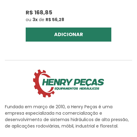
R$ 168,85
ou
3x
de
R$ 56,28
ADICIONAR
Fundada em março de 2010, a Henry Peças é uma
empresa especializada na comercialização e
desenvolvimento de sistemas hidráulicos de alta pressão,
de aplicações rodoviárias, móbil, industrial e florestal.