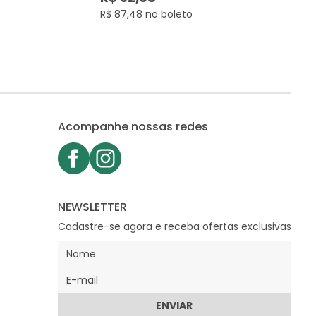
R$ 87,48 no boleto
Acompanhe nossas redes
NEWSLETTER
Cadastre-se agora e receba ofertas exclusivas
ENVIAR