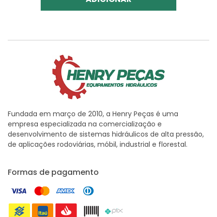
Fundada em março de 2010, a Henry Peças é uma
empresa especializada na comercialização e
desenvolvimento de sistemas hidráulicos de alta pressão,
de aplicações rodoviárias, móbil, industrial e florestal.
Formas de pagamento