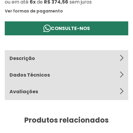
ou
em até
6x
de
R$ 374,56
sem juros
Ver formas de pagamento
CONSULTE-NOS
Descrição
Dados Técnicos
Avaliações
Produtos relacionados