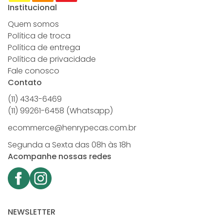
Institucional
Quem somos
Política de troca
Política de entrega
Política de privacidade
Fale conosco
Contato
(11) 4343-6469
(11) 99261-6458 (Whatsapp)
ecommerce@henrypecas.com.br
Segunda a Sexta das 08h às 18h
Acompanhe nossas redes
NEWSLETTER