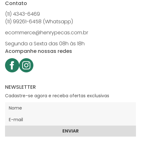
Contato
(11) 4343-6469
(11) 99261-6458 (Whatsapp)
ecommerce@henrypecas.com.br
Segunda a Sexta das 08h às 18h
Acompanhe nossas redes
NEWSLETTER
Cadastre-se agora e receba ofertas exclusivas
ENVIAR