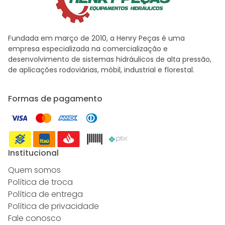
Fundada em março de 2010, a Henry Peças é uma
empresa especializada na comercialização e
desenvolvimento de sistemas hidráulicos de alta pressão,
de aplicações rodoviárias, móbil, industrial e florestal.
Formas de pagamento
Institucional
Quem somos
Política de troca
Política de entrega
Política de privacidade
Fale conosco