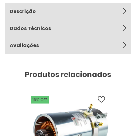
Descrição
Dados Técnicos
Avaliações
Produtos relacionados
16% OFF