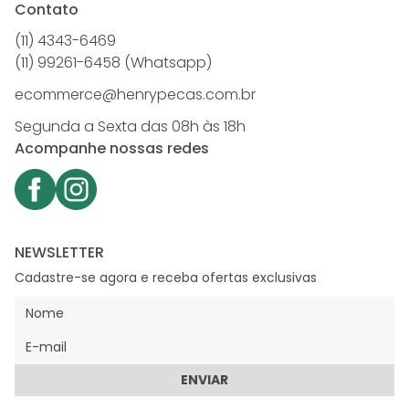
Contato
(11) 4343-6469
(11) 99261-6458 (Whatsapp)
ecommerce@henrypecas.com.br
Segunda a Sexta das 08h às 18h
Acompanhe nossas redes
NEWSLETTER
Cadastre-se agora e receba ofertas exclusivas
ENVIAR