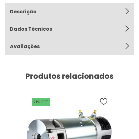
Descrição
Dados Técnicos
Avaliações
Produtos relacionados
21% OFF