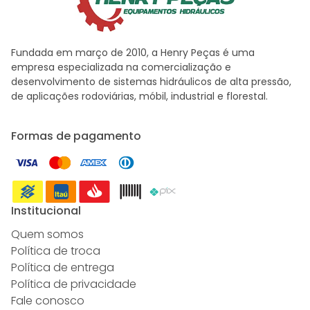
Fundada em março de 2010, a Henry Peças é uma
empresa especializada na comercialização e
desenvolvimento de sistemas hidráulicos de alta pressão,
de aplicações rodoviárias, móbil, industrial e florestal.
Formas de pagamento
Institucional
Quem somos
Política de troca
Política de entrega
Política de privacidade
Fale conosco