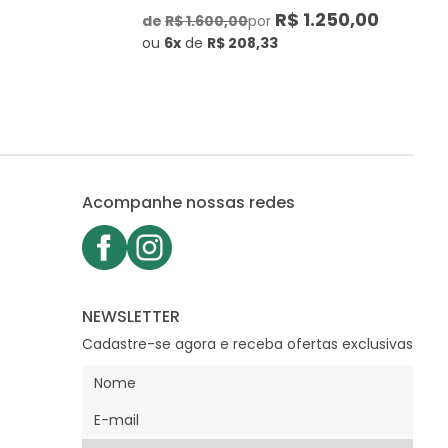
R$ 1.250,00
de
R$ 1.600,00
por
ou
6x
de
R$ 208,33
Acompanhe nossas redes
NEWSLETTER
Cadastre-se agora e receba ofertas exclusivas