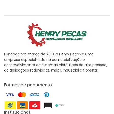
Fundada em março de 2010, a Henry Peças é uma
empresa especializada na comercialização e
desenvolvimento de sistemas hidráulicos de alta pressão,
de aplicações rodoviárias, móbil, industrial e florestal.
Formas de pagamento
Institucional