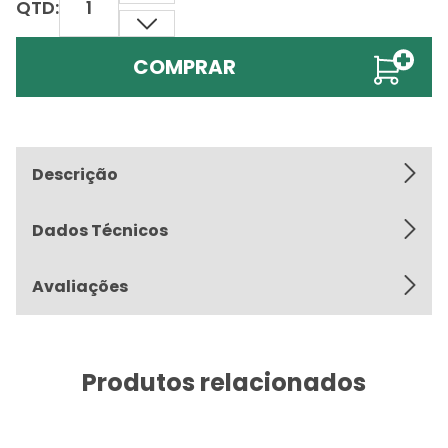
QTD:
COMPRAR
Descrição
Dados Técnicos
Avaliações
Produtos relacionados