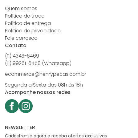
Quem somos
Política de troca
Política de entrega
Política de privacidade
Fale conosco
Contato
(11) 4343-6469
(11) 99261-6458 (Whatsapp)
ecommerce@henrypecas.com.br
Segunda a Sexta das 08h às 18h
Acompanhe nossas redes
NEWSLETTER
Cadastre-se agora e receba ofertas exclusivas