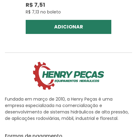
R$ 7,51
R$ 7,13 no boleto
ADICIONAR
Fundada em março de 2010, a Henry Peças é uma
empresa especializada na comercialização e
desenvolvimento de sistemas hidráulicos de alta pressão,
de aplicações rodoviárias, móbil, industrial e florestal.
Formas de pagamento