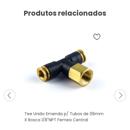
Produtos relacionados
Tee União Emenda p/ Tubos de 06mm
X Rosca 1/8"NPT Femea Central