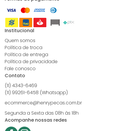
Institucional
Quem somos
Política de troca
Política de entrega
Política de privacidade
Fale conosco
Contato
(11) 4343-6469
(11) 99261-6458 (Whatsapp)
ecommerce@henrypecas.com.br
Segunda a Sexta das 08h às 18h
Acompanhe nossas redes