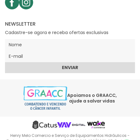
NEWSLETTER
Cadastre-se agora e receba ofertas exclusivas
ENVIAR
Apoiamos o GRAACC,
ajude a salvar vidas
Henry Melo Comercio e Serviço de Equipamentos Hidráulicos -