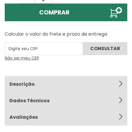
COMPRAR
Calcular o valor do frete e prazo de entrega
Não sei meu CEP
Descrição
Dados Técnicos
Avaliações