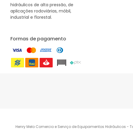
hidráulicos de alta pressão, de
aplicações rodoviárias, móbil,
industrial e florestal.
Formas de pagamento
Henry Melo Comercio e Serviço de Equipamentos Hidráulicos - T