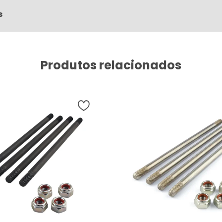
s
Produtos relacionados