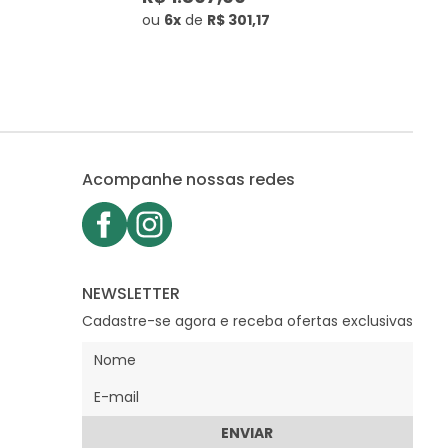
ou
6x
de
R$ 301,17
Acompanhe nossas redes
NEWSLETTER
Cadastre-se agora e receba ofertas exclusivas
ENVIAR