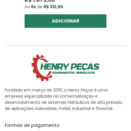
ou
6x
de
R$ 312,50
ADICIONAR
Fundada em março de 2010, a Henry Peças é uma
empresa especializada na comercialização e
desenvolvimento de sistemas hidráulicos de alta pressão,
de aplicações rodoviárias, móbil, industrial e florestal.
Formas de pagamento