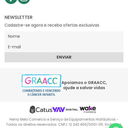
NEWSLETTER
Cadastre-se agora e receba ofertas exclusivas
ENVIAR
Apoiamos o GRAACC,
ajude a salvar vidas
Henry Melo Comercio e Serviço de Equipamentos Hidráulicos -
Todos os direitos reservados. CNPJ: 12.243.466/0001-05. Endereço: