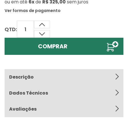
ou
em até
6x
de
R$ 325,00
sem juros
Ver formas de pagamento
QTD:
COMPRAR
Descrição
Dados Técnicos
Avaliações