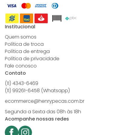
Institucional
Quem somos
Política de troca
Política de entrega
Política de privacidade
Fale conosco
Contato
(11) 4343-6469
(11) 99261-6458 (Whatsapp)
ecommerce@henrypecas.com.br
Segunda a Sexta das 08h às 18h
Acompanhe nossas redes