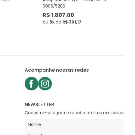
5005/5205
R$ 1.807,00
ou
6x
de
R$ 301,17
Acompanhe nossas redes
NEWSLETTER
Cadastre-se agora e receba ofertas exclusivas