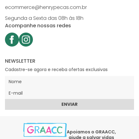
ecommerce@henrypecas.com.br
Segunda a Sexta das 08h às 18h
Acompanhe nossas redes
NEWSLETTER
Cadastre-se agora e receba ofertas exclusivas
ENVIAR
Apoiamos o GRAACC,
ajude a salvar vidas