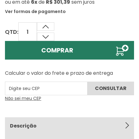
ou
em até
6x
de
R$ 301,39
sem juros
Ver formas de pagamento
QTD:
COMPRAR
Calcular o valor do frete e prazo de entrega
Não sei meu CEP
Descrição