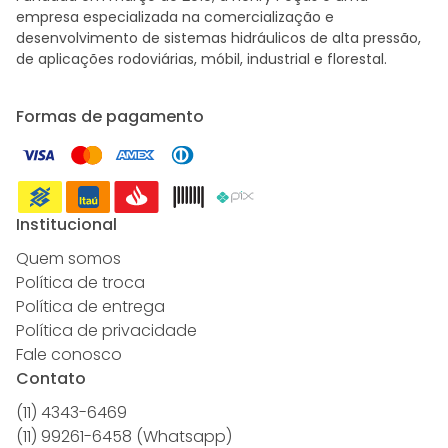
empresa especializada na comercialização e
desenvolvimento de sistemas hidráulicos de alta pressão,
de aplicações rodoviárias, móbil, industrial e florestal.
Formas de pagamento
Institucional
Quem somos
Política de troca
Política de entrega
Política de privacidade
Fale conosco
Contato
(11) 4343-6469
(11) 99261-6458 (Whatsapp)