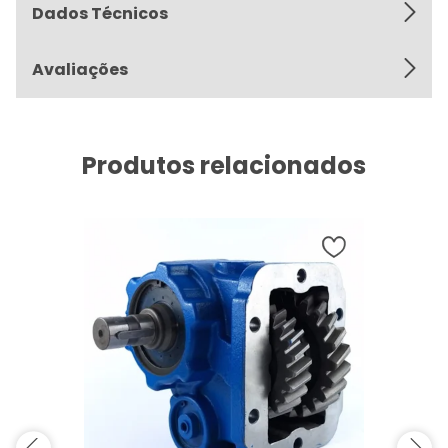
Dados Técnicos
Avaliações
Produtos relacionados