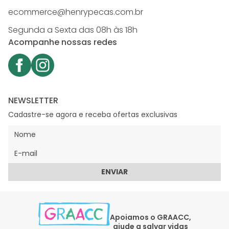
ecommerce@henrypecas.com.br
Segunda a Sexta das 08h às 18h
Acompanhe nossas redes
NEWSLETTER
Cadastre-se agora e receba ofertas exclusivas
ENVIAR
Apoiamos o GRAACC,
ajude a salvar vidas