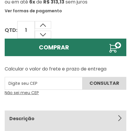
ou
em até
6x
de
R$ 313,13
sem juros
Ver formas de pagamento
QTD:
COMPRAR
Calcular o valor do frete e prazo de entrega
Não sei meu CEP
Descrição