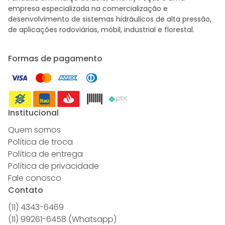
empresa especializada na comercialização e
desenvolvimento de sistemas hidráulicos de alta pressão,
de aplicações rodoviárias, móbil, industrial e florestal.
Formas de pagamento
Institucional
Quem somos
Política de troca
Política de entrega
Política de privacidade
Fale conosco
Contato
(11) 4343-6469
(11) 99261-6458 (Whatsapp)