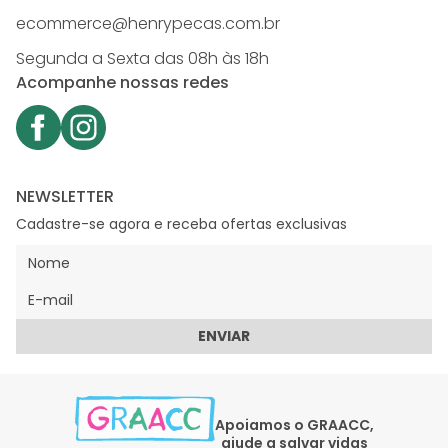
ecommerce@henrypecas.com.br
Segunda a Sexta das 08h às 18h
Acompanhe nossas redes
NEWSLETTER
Cadastre-se agora e receba ofertas exclusivas
ENVIAR
Apoiamos o GRAACC,
ajude a salvar vidas