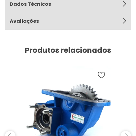
Dados Técnicos
Avaliações
Produtos relacionados