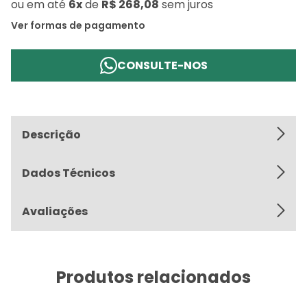
ou
em até
6x
de
R$ 268,08
sem juros
Ver formas de pagamento
CONSULTE-NOS
Descrição
Dados Técnicos
Avaliações
Produtos relacionados