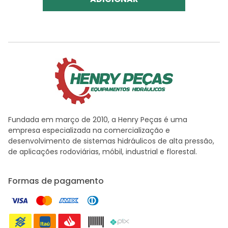
Fundada em março de 2010, a Henry Peças é uma
empresa especializada na comercialização e
desenvolvimento de sistemas hidráulicos de alta pressão,
de aplicações rodoviárias, móbil, industrial e florestal.
Formas de pagamento