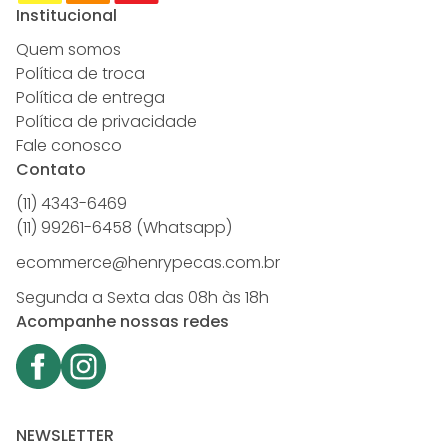
Institucional
Quem somos
Política de troca
Política de entrega
Política de privacidade
Fale conosco
Contato
(11) 4343-6469
(11) 99261-6458 (Whatsapp)
ecommerce@henrypecas.com.br
Segunda a Sexta das 08h às 18h
Acompanhe nossas redes
NEWSLETTER