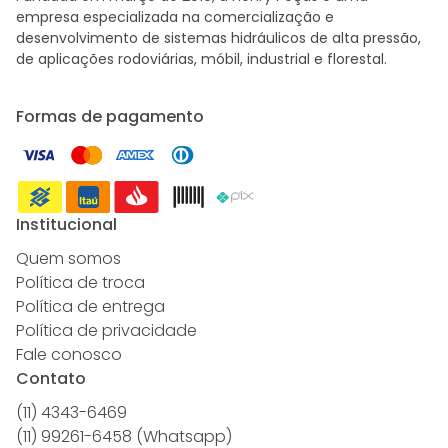
empresa especializada na comercialização e
desenvolvimento de sistemas hidráulicos de alta pressão,
de aplicações rodoviárias, móbil, industrial e florestal.
Formas de pagamento
Institucional
Quem somos
Política de troca
Política de entrega
Política de privacidade
Fale conosco
Contato
(11) 4343-6469
(11) 99261-6458 (Whatsapp)