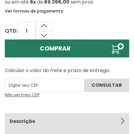
ou
em até
6x
de
R$ 296,00
sem juros
Ver formas de pagamento
QTD:
COMPRAR
Calcular o valor do frete e prazo de entrega
Não sei meu CEP
Descrição