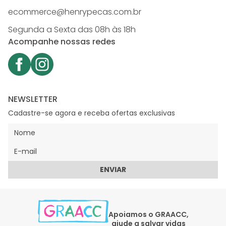
ecommerce@henrypecas.com.br
Segunda a Sexta das 08h às 18h
Acompanhe nossas redes
NEWSLETTER
Cadastre-se agora e receba ofertas exclusivas
ENVIAR
Apoiamos o GRAACC,
ajude a salvar vidas