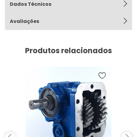
Dados Técnicos
Avaliações
Produtos relacionados