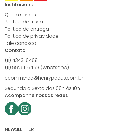
Institucional
Quem somos
Política de troca
Política de entrega
Política de privacidade
Fale conosco
Contato
(11) 4343-6469
(11) 99261-6458 (Whatsapp)
ecommerce@henrypecas.com.br
Segunda a Sexta das 08h às 18h
Acompanhe nossas redes
NEWSLETTER