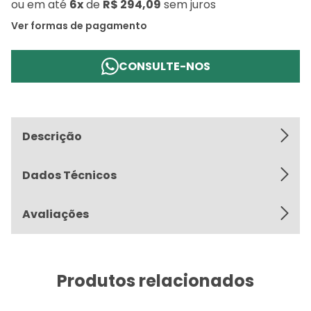
ou
em até
6x
de
R$ 294,09
sem juros
Ver formas de pagamento
CONSULTE-NOS
Descrição
Dados Técnicos
Avaliações
Produtos relacionados