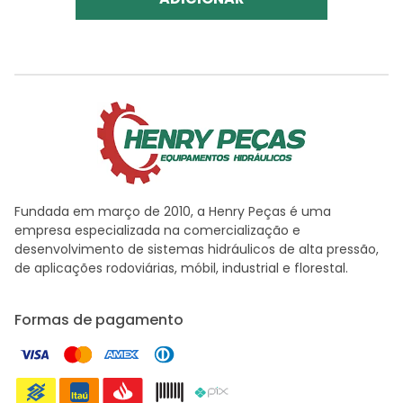
Fundada em março de 2010, a Henry Peças é uma
empresa especializada na comercialização e
desenvolvimento de sistemas hidráulicos de alta pressão,
de aplicações rodoviárias, móbil, industrial e florestal.
Formas de pagamento