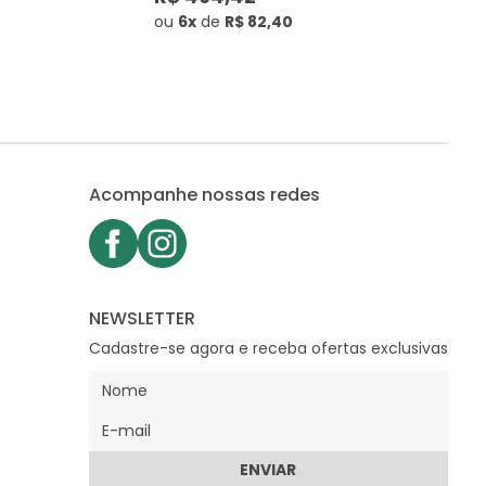
ou
6x
de
R$ 82,40
Acompanhe nossas redes
NEWSLETTER
Cadastre-se agora e receba ofertas exclusivas
ENVIAR