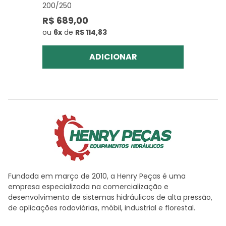
200/250
R$ 689,00
ou
6x
de
R$ 114,83
ADICIONAR
Fundada em março de 2010, a Henry Peças é uma
empresa especializada na comercialização e
desenvolvimento de sistemas hidráulicos de alta pressão,
de aplicações rodoviárias, móbil, industrial e florestal.