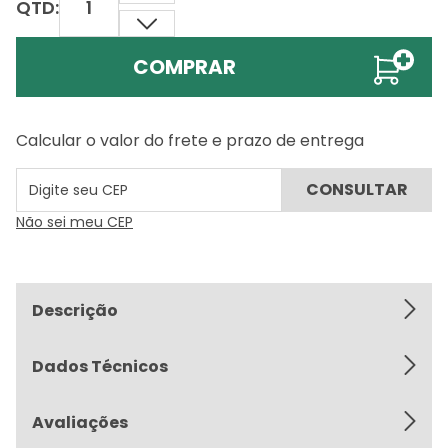
QTD:
COMPRAR
Calcular o valor do frete e prazo de entrega
Não sei meu CEP
Descrição
Dados Técnicos
Avaliações