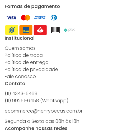
Formas de pagamento
Institucional
Quem somos
Política de troca
Política de entrega
Política de privacidade
Fale conosco
Contato
(11) 4343-6469
(11) 99261-6458 (Whatsapp)
ecommerce@henrypecas.com.br
Segunda a Sexta das 08h às 18h
Acompanhe nossas redes