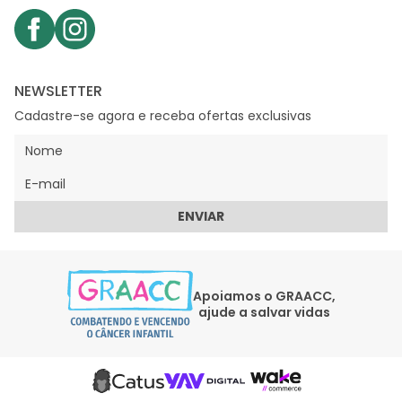
NEWSLETTER
Cadastre-se agora e receba ofertas exclusivas
ENVIAR
Apoiamos o GRAACC,
ajude a salvar vidas