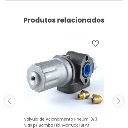
Produtos relacionados
Válvula de Acionamento Pneum. 3/3
Vias p/ Bomba Hid. Marrucci BHM