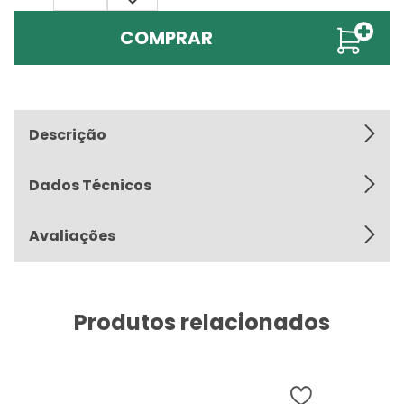
COMPRAR
Descrição
Dados Técnicos
Avaliações
Produtos relacionados