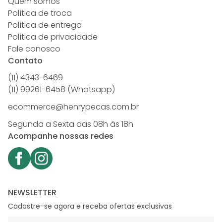
Quem somos
Política de troca
Política de entrega
Política de privacidade
Fale conosco
Contato
(11) 4343-6469
(11) 99261-6458 (Whatsapp)
ecommerce@henrypecas.com.br
Segunda a Sexta das 08h às 18h
Acompanhe nossas redes
NEWSLETTER
Cadastre-se agora e receba ofertas exclusivas