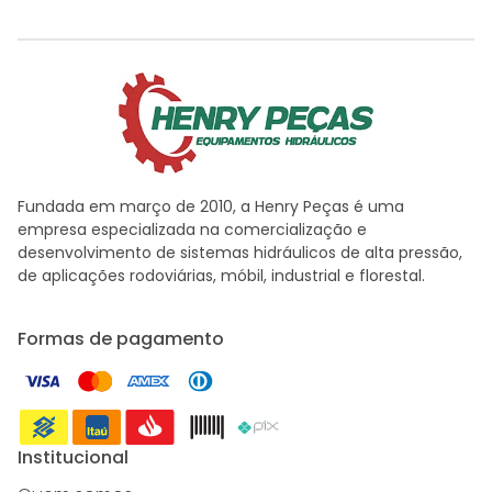
Fundada em março de 2010, a Henry Peças é uma
empresa especializada na comercialização e
desenvolvimento de sistemas hidráulicos de alta pressão,
de aplicações rodoviárias, móbil, industrial e florestal.
Formas de pagamento
Institucional