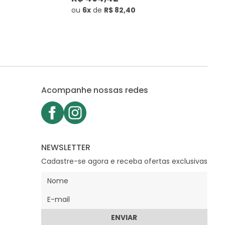
ou
6x
de
R$ 82,40
Acompanhe nossas redes
NEWSLETTER
Cadastre-se agora e receba ofertas exclusivas
ENVIAR