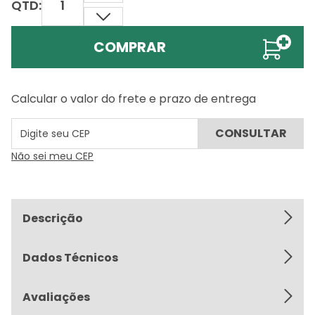
QTD:
COMPRAR
Calcular o valor do frete e prazo de entrega
Não sei meu CEP
Descrição
Dados Técnicos
Avaliações