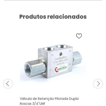
Produtos relacionados
Válvula de Retenção Pilotada Dupla
Roscas 3/4"UNF