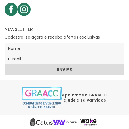
NEWSLETTER
Cadastre-se agora e receba ofertas exclusivas
ENVIAR
Apoiamos o GRAACC,
ajude a salvar vidas