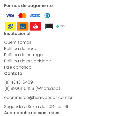
Formas de pagamento
Institucional
Quem somos
Política de troca
Política de entrega
Política de privacidade
Fale conosco
Contato
(11) 4343-6469
(11) 99261-6458 (Whatsapp)
ecommerce@henrypecas.com.br
Segunda a Sexta das 08h às 18h
Acompanhe nossas redes