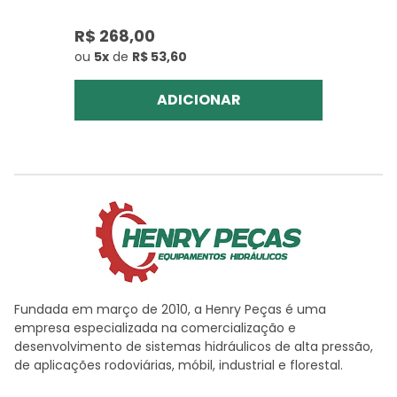
R$ 268,00
ou
5x
de
R$ 53,60
ADICIONAR
Fundada em março de 2010, a Henry Peças é uma
empresa especializada na comercialização e
desenvolvimento de sistemas hidráulicos de alta pressão,
de aplicações rodoviárias, móbil, industrial e florestal.