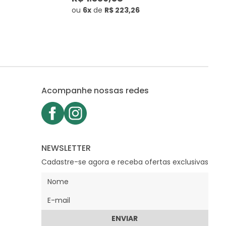
ou
6x
de
R$ 223,26
Acompanhe nossas redes
NEWSLETTER
Cadastre-se agora e receba ofertas exclusivas
ENVIAR