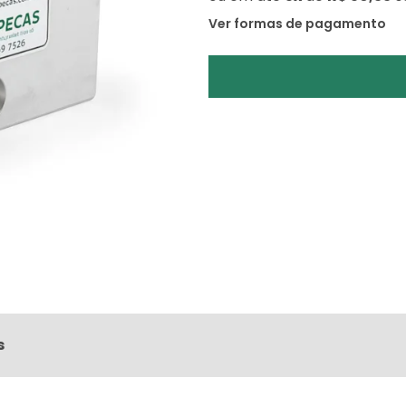
Ver formas de pagamento
s